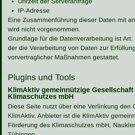
Uhrzeit der Serveranfrage
IP-Adresse
Eine Zusammenführung dieser Daten mit an
wird nicht vorgenommen.
Grundlage für die Datenverarbeitung ist Art.
der die Verarbeitung von Daten zur Erfüllun
vorvertraglicher Maßnahmen gestattet.
Plugins und Tools
KlimAktiv gemeinnützige Gesellschaft
Klimaschutzes mbH
Diese Seite nutzt über eine Verlinkung de
KlimAktiv. Anbieter ist die KlimAktiv gemein
Förderung des Klimaschutzes mbH, Nauklers
Tübingen.