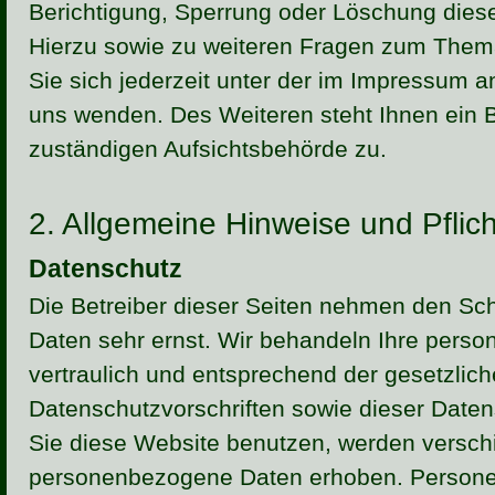
Berichtigung, Sperrung oder Löschung diese
Hierzu sowie zu weiteren Fragen zum The
Sie sich jederzeit unter der im Impressum
uns wenden. Des Weiteren steht Ihnen ein 
zuständigen Aufsichtsbehörde zu.
2. Allgemeine Hinweise und Pflic
Datenschutz
Die Betreiber dieser Seiten nehmen den Sch
Daten sehr ernst. Wir behandeln Ihre per
vertraulich und entsprechend der gesetzlic
Datenschutzvorschriften sowie dieser Date
Sie diese Website benutzen, werden versc
personenbezogene Daten erhoben. Person