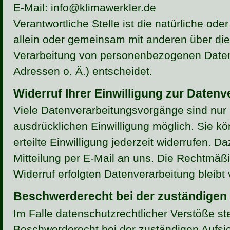
E-Mail: info@klimawerkler.de
Verantwortliche Stelle ist die natürliche oder
allein oder gemeinsam mit anderen über die
Verarbeitung von personenbezogenen Daten
Adressen o. Ä.) entscheidet.
Widerruf Ihrer Einwilligung zur Datenv
Viele Datenverarbeitungsvorgänge sind nur m
ausdrücklichen Einwilligung möglich. Sie kö
erteilte Einwilligung jederzeit widerrufen. D
Mitteilung per E-Mail an uns. Die Rechtmäßi
Widerruf erfolgten Datenverarbeitung bleibt
Beschwerderecht bei der zuständigen
Im Falle datenschutzrechtlicher Verstöße st
Beschwerderecht bei der zuständigen Aufsi