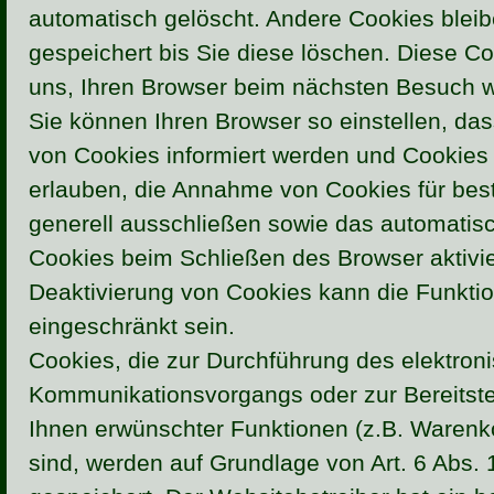
automatisch gelöscht. Andere Cookies blei
gespeichert bis Sie diese löschen. Diese C
uns, Ihren Browser beim nächsten Besuch 
Sie können Ihren Browser so einstellen, da
von Cookies informiert werden und Cookies n
erlauben, die Annahme von Cookies für bes
generell ausschließen sowie das automatis
Cookies beim Schließen des Browser aktivie
Deaktivierung von Cookies kann die Funktio
eingeschränkt sein.
Cookies, die zur Durchführung des elektron
Kommunikationsvorgangs oder zur Bereitste
Ihnen erwünschter Funktionen (z.B. Warenkor
sind, werden auf Grundlage von Art. 6 Abs. 