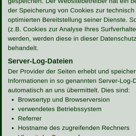
gespeichert. Der Websitebetreiber hat ein b
der Speicherung von Cookies zur technisch 
optimierten Bereitstellung seiner Dienste. 
(z.B. Cookies zur Analyse Ihres Surfverhalt
werden, werden diese in dieser Datenschut
behandelt.
Server-Log-Dateien
Der Provider der Seiten erhebt und speiche
Informationen in so genannten Server-Log-D
automatisch an uns übermittelt. Dies sind:
Browsertyp und Browserversion
verwendetes Betriebssystem
Referrer
Hostname des zugreifenden Rechners