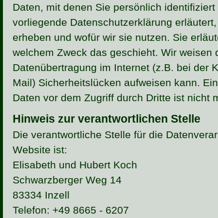
Daten, mit denen Sie persönlich identifizier
vorliegende Datenschutzerklärung erläutert,
erheben und wofür wir sie nutzen. Sie erläut
welchem Zweck das geschieht. Wir weisen d
Datenübertragung im Internet (z.B. bei der
Mail) Sicherheitslücken aufweisen kann. Ein
Daten vor dem Zugriff durch Dritte ist nicht 
Hinweis zur verantwortlichen Stelle
Die verantwortliche Stelle für die Datenvera
Website ist:
Elisabeth und Hubert Koch
Schwarzberger Weg 14
83334 Inzell
Telefon: +49 8665 - 6207