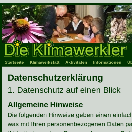
Startseite
Klimawerkstatt
Aktivitäten
Informationen
Üb
Datenschutzerklärung
1. Datenschutz auf einen Blick
Allgemeine Hinweise
Die folgenden Hinweise geben einen einfach
was mit Ihren personenbezogenen Daten pas