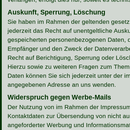
Auskunft, Sperrung, Löschung
Sie haben im Rahmen der geltenden geset
jederzeit das Recht auf unentgeltliche Ausku
gespeicherten personenbezogenen Daten, d
Empfänger und den Zweck der Datenverarbei
Recht auf Berichtigung, Sperrung oder Lösc
Hierzu sowie zu weiteren Fragen zum The
Daten können Sie sich jederzeit unter der 
angegebenen Adresse an uns wenden.
Widerspruch gegen Werbe-Mails
Der Nutzung von im Rahmen der Impressumsp
Kontaktdaten zur Übersendung von nicht au
angeforderter Werbung und Informationsmate