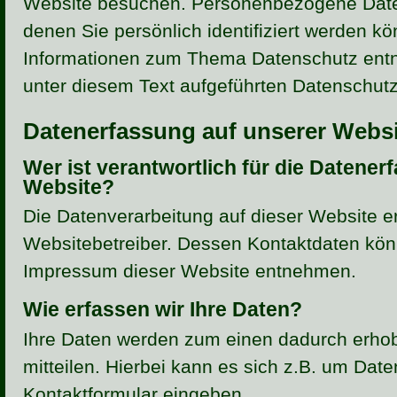
Website besuchen. Personenbezogene Daten
denen Sie persönlich identifiziert werden k
Informationen zum Thema Datenschutz ent
unter diesem Text aufgeführten Datenschutz
Datenerfassung auf unserer Websi
Wer ist verantwortlich für die Datener
Website?
Die Datenverarbeitung auf dieser Website er
Websitebetreiber. Dessen Kontaktdaten kö
Impressum dieser Website entnehmen.
Wie erfassen wir Ihre Daten?
Ihre Daten werden zum einen dadurch erhob
mitteilen. Hierbei kann es sich z.B. um Date
Kontaktformular eingeben.