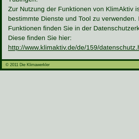
Zur Nutzung der Funktionen von KlimAktiv i
bestimmte Dienste und Tool zu verwenden. 
Funktionen finden Sie in der Datenschutzerk
Diese finden Sie hier:
http://www.klimaktiv.de/de/159/datenschutz.
© 2011 Die Klimawerkler