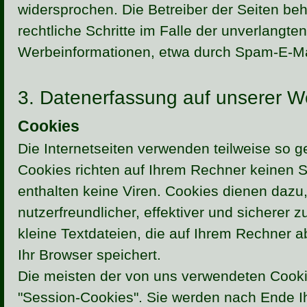
widersprochen. Die Betreiber der Seiten beh
rechtliche Schritte im Falle der unverlangt
Werbeinformationen, etwa durch Spam-E-Mai
3. Datenerfassung auf unserer W
Cookies
Die Internetseiten verwenden teilweise so 
Cookies richten auf Ihrem Rechner keinen 
enthalten keine Viren. Cookies dienen dazu
nutzerfreundlicher, effektiver und sicherer
kleine Textdateien, die auf Ihrem Rechner 
Ihr Browser speichert.
Die meisten der von uns verwendeten Cooki
"Session-Cookies". Sie werden nach Ende 