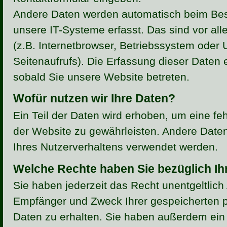
Andere Daten werden automatisch beim Bes
unsere IT-Systeme erfasst. Das sind vor al
(z.B. Internetbrowser, Betriebssystem oder 
Seitenaufrufs). Die Erfassung dieser Daten e
sobald Sie unsere Website betreten.
Wofür nutzen wir Ihre Daten?
Ein Teil der Daten wird erhoben, um eine fehl
der Website zu gewährleisten. Andere Date
Ihres Nutzerverhaltens verwendet werden.
Welche Rechte haben Sie bezüglich Ih
Sie haben jederzeit das Recht unentgeltlich
Empfänger und Zweck Ihrer gespeicherten
Daten zu erhalten. Sie haben außerdem ein 