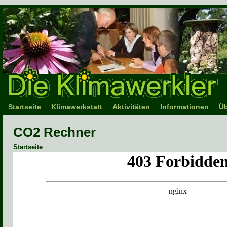
Startseite
Klimawerkstatt
Aktivitäten
Informationen
Üb
CO2 Rechner
Startseite