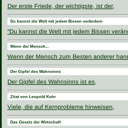
Der erste Friede, der wichtigste, ist der,
Du kannst die Welt mit jedem Bissen verändern
"Du kannst die Welt mit jedem Bissen verän
Wenn der Mensch...
Wenn der Mensch zum Besten anderer hand
Der Gipfel des Wahnsinns
Der Gipfel des Wahnsinns ist es,
Zitat von Leopold Kohr
Viele, die auf Kernprobleme hinweisen,
Das Gesetz der Wirtschaft