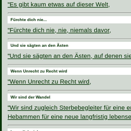
"Es gibt kaum etwas auf dieser Welt,
Fürchte dich nie...
"Fürchte dich nie, nie, niemals davor,
Und sie sägten an den Ästen
"Und sie sägten an den Ästen, auf denen si
Wenn Unrecht zu Recht wird
"Wenn Unrecht zu Recht wird,
Wir sind der Wandel
"Wir sind zugleich Sterbebegleiter für eine 
Hebammen für eine neue langfristig lebense