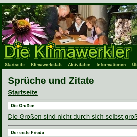
Startseite
Klimawerkstatt
Aktivitäten
Informationen
Üb
Sprüche und Zitate
Startseite
Die Großen
Die Großen sind nicht durch sich selbst gro
Der erste Friede