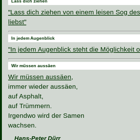
Lass dich ziehen
"Lass dich ziehen von einem leisen Sog des
liebst"
In jedem Augenblick
"In jedem Augenblick steht die Möglichkeit o
Wir müssen aussäen
Wir müssen aussäen,
immer wieder aussäen,
auf Asphalt,
auf Trümmern.
Irgendwo wird der Samen
wachsen.
Hans-Peter Dürr