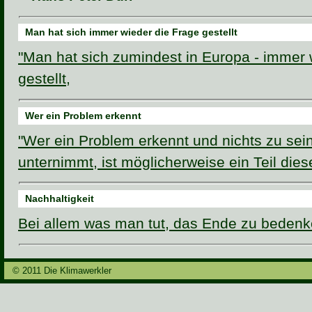
Man hat sich immer wieder die Frage gestellt
"Man hat sich zumindest in Europa - immer 
gestellt,
Wer ein Problem erkennt
"Wer ein Problem erkennt und nichts zu sei
unternimmt, ist möglicherweise ein Teil die
Nachhaltigkeit
Bei allem was man tut, das Ende zu bedenk
© 2011 Die Klimawerkler