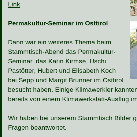
Link
Permakultur-Seminar im Osttirol
Dann war ein weiteres Thema beim
Stammtisch-Abend das Permakultur-
Seminar, das Karin Kirmse, Uschi
Pastötter, Hubert und Elisabeth Koch
bei Sepp und Margit Brunner im Osttirol
besucht haben. Einige Klimawerkler kannten
bereits von einem Klimawerkstatt-Ausflug i
Wir haben bei unserem Stammtisch Bilder ge
Fragen beantwortet.