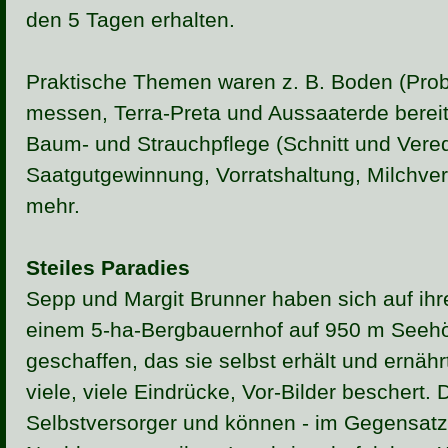
den 5 Tagen erhalten.
Praktische Themen waren z. B. Boden (Pr
messen, Terra-Preta und Aussaaterde berei
Baum- und Strauchpflege (Schnitt und Vere
Saatgutgewinnung, Vorratshaltung, Milchver
mehr.
Steiles Paradies
Sepp und Margit Brunner haben sich auf ihr
einem 5-ha-Bergbauernhof auf 950 m Seehö
geschaffen, das sie selbst erhält und ernä
viele, viele Eindrücke, Vor-Bilder beschert. 
Selbstversorger und können - im Gegensatz