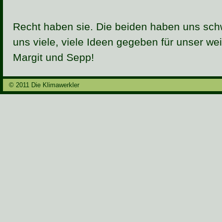
Recht haben sie. Die beiden haben uns sch
uns viele, viele Ideen gegeben für unser we
Margit und Sepp!
© 2011 Die Klimawerkler