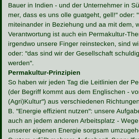
Bauer in Indien - und der Unternehmer in 
mer, dass es uns olle guatgeht, gell!" oder: 
miteinander in Beziehung und aa mit dem, 
Verantwortung ist auch ein Permakultur-The
irgendwo unsere Finger reinstecken, sind wi
oder: "das sind wir der Gesellschaft schuldi
werden".
Permakultur-Prinzipien
So haben wir jeden Tag die Leitlinien der P
(der Begriff kommt aus dem Englischen - v
(Agri)Kultur") aus verschiedenen Richtunge
B. "Energie effizient nutzen": unsere Aufgab
auch an jedem anderen Arbeitsplatz - Wege 
unserer eigenen Energie sorgsam umzugehe