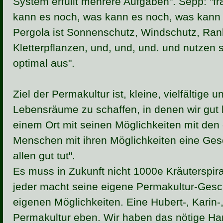
System erfüllt mehrere Aufgaben". Sepp: "f
kann es noch, was kann es noch, was kann 
Pergola ist Sonnenschutz, Windschutz, Rank
Kletterpflanzen, und, und, und. und nutzen
optimal aus".
Ziel der Permakultur ist, kleine, vielfältige 
Lebensräume zu schaffen, in denen wir gut 
einem Ort mit seinen Möglichkeiten mit den
Menschen mit ihren Möglichkeiten eine Gesc
allen gut tut".
Es muss in Zukunft nicht 1000e Kräuterspi
jeder macht seine eigene Permakultur-Gesc
eigenen Möglichkeiten. Eine Hubert-, Karin-,
Permakultur eben. Wir haben das nötige H