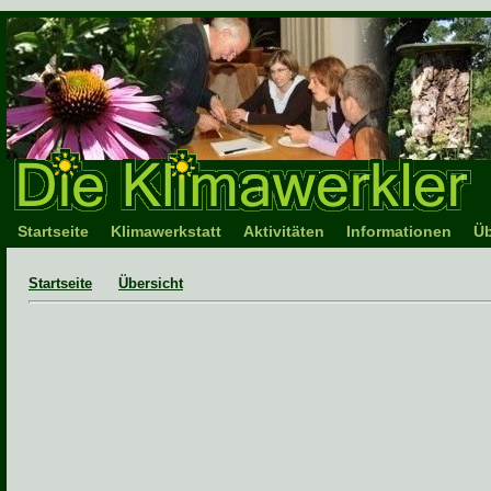
Startseite
Klimawerkstatt
Aktivitäten
Informationen
Üb
Startseite
Übersicht